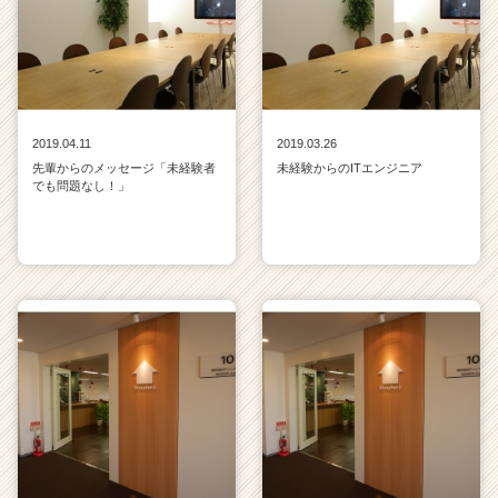
2019.04.11
2019.03.26
先輩からのメッセージ「未経験者
未経験からのITエンジニア
でも問題なし！」