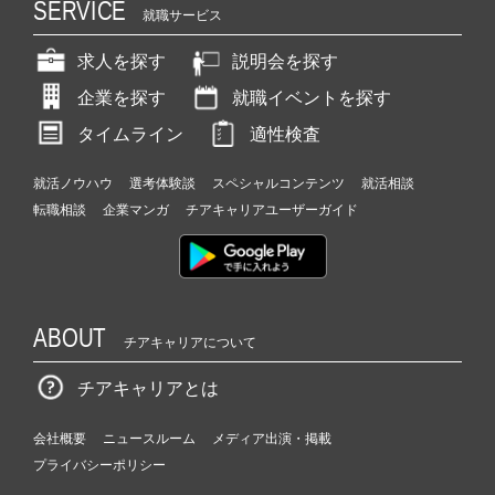
SERVICE
就職サービス
求人を探す
説明会を探す
企業を探す
就職イベントを探す
タイムライン
適性検査
就活ノウハウ
選考体験談
スペシャルコンテンツ
就活相談
転職相談
企業マンガ
チアキャリアユーザーガイド
ABOUT
チアキャリアについて
チアキャリアとは
会社概要
ニュースルーム
メディア出演・掲載
プライバシーポリシー