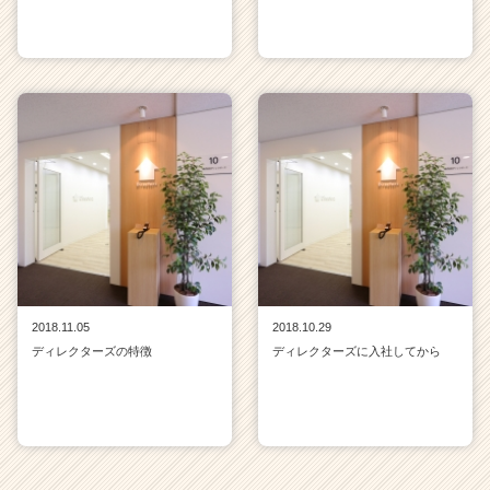
2018.11.05
2018.10.29
ディレクターズの特徴
ディレクターズに入社してから