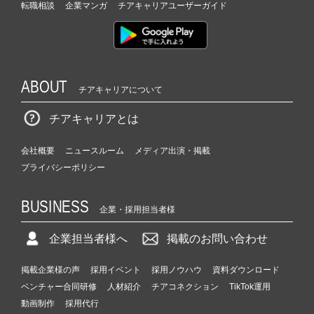
転職相談
企業マンガ
チアキャリアユーザーガイド
ABOUT
チアキャリアについて
チアキャリアとは
会社概要
ニュースルーム
メディア出演・掲載
プライバシーポリシー
BUSINESS
企業・採用担当者様
企業担当者様へ
掲載のお問い合わせ
掲載企業様の声
採用イベント
採用ノウハウ
資料ダウンロード
ベンチャー合同研修
人材紹介
チアコネクション
TikTok運用
動画制作
採用代行