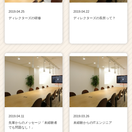
2019.04.25
2019.04.22
ディレクターズの研修
ディレクターズの長所って？
2019.04.11
2019.03.26
先輩からのメッセージ「未経験者
未経験からのITエンジニア
でも問題なし！」