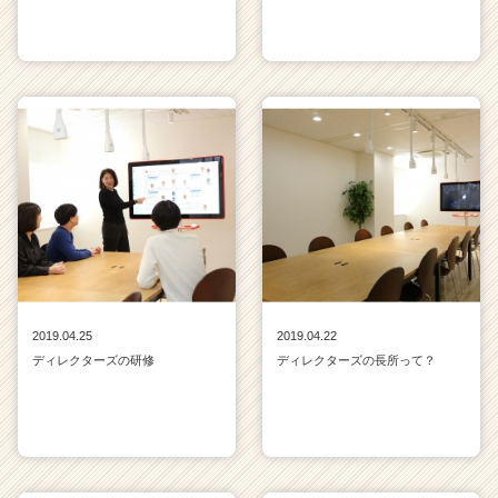
2019.04.25
2019.04.22
ディレクターズの研修
ディレクターズの長所って？