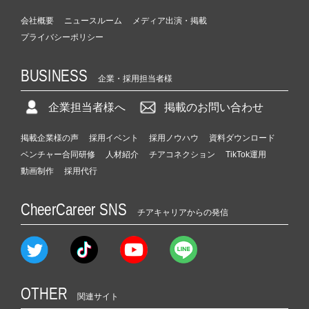
会社概要
ニュースルーム
メディア出演・掲載
プライバシーポリシー
BUSINESS
企業・採用担当者様
企業担当者様へ
掲載のお問い合わせ
掲載企業様の声
採用イベント
採用ノウハウ
資料ダウンロード
ベンチャー合同研修
人材紹介
チアコネクション
TikTok運用
動画制作
採用代行
CheerCareer SNS
チアキャリアからの発信
OTHER
関連サイト