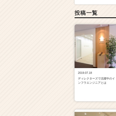
投稿一覧
2019.07.18
ディレクターズで活躍中のイ
ンフラエンジニアとは