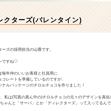
レクターズ(バレンタイン)
ターズの採用担当の山畳です。
ンですね♡
は毎年仲のいいお客様と社員用に
ョコレートを準備しているのですが、
ジナルパッケージのチロルチョコを作りました！
で、私は(写真の真ん中の)チロルチョコの元々のデザインを真似
♪ちゃんと「サーバ」とか「ディレクターズ」って入ってるん