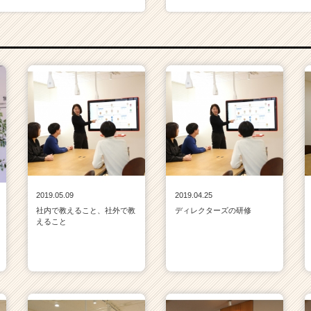
2019.05.09
2019.04.25
社内で教えること、社外で教
ディレクターズの研修
えること