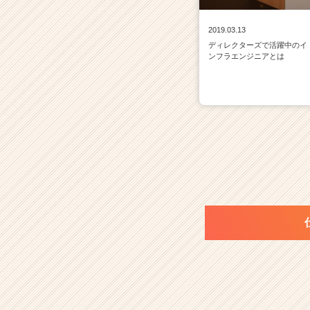
2019.03.13
ディレクターズで活躍中のイ
ンフラエンジニアとは