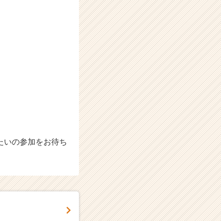
たいの参加をお待ち