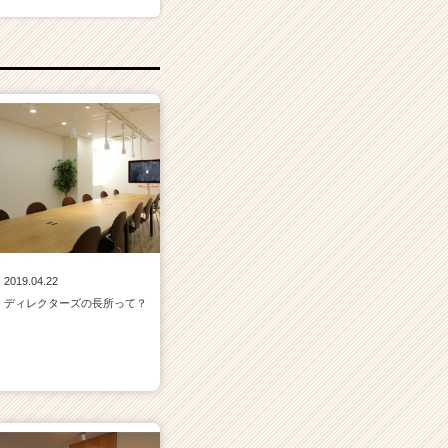
2019.04.22
ディレクターズの長所って？