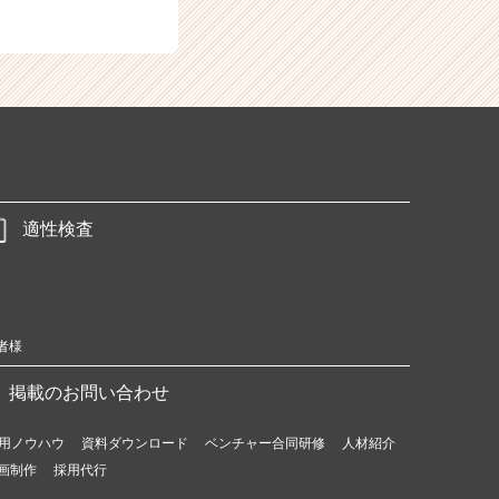
適性検査
者様
掲載のお問い合わせ
用ノウハウ
資料ダウンロード
ベンチャー合同研修
人材紹介
画制作
採用代行