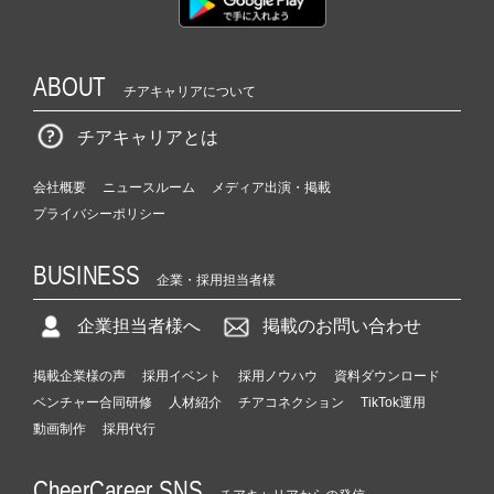
ABOUT
チアキャリアについて
チアキャリアとは
会社概要
ニュースルーム
メディア出演・掲載
プライバシーポリシー
BUSINESS
企業・採用担当者様
企業担当者様へ
掲載のお問い合わせ
掲載企業様の声
採用イベント
採用ノウハウ
資料ダウンロード
ベンチャー合同研修
人材紹介
チアコネクション
TikTok運用
動画制作
採用代行
CheerCareer SNS