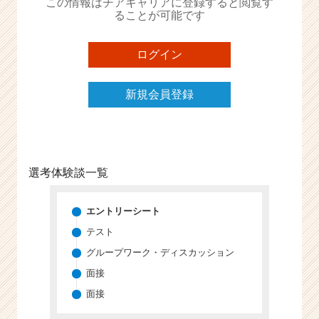
この情報はチアキャリアに登録すると閲覧す
ることが可能です
ログイン
新規会員登録
選考体験談一覧
エントリーシート
テスト
グループワーク・ディスカッション
面接
面接