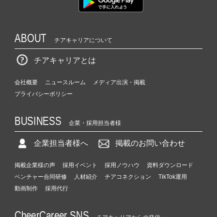
ABOUT
チアキャリアについて
チアキャリアとは
会社概要
ニュースルーム
メディア出演・掲載
プライバシーポリシー
BUSINESS
企業・採用担当者様
企業担当者様へ
掲載のお問い合わせ
掲載企業様の声
採用イベント
採用ノウハウ
資料ダウンロード
ベンチャー合同研修
人材紹介
チアコネクション
TikTok運用
動画制作
採用代行
CheerCareer SNS