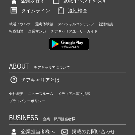
企業を探す
就職イベントを探す
タイムライン
適性検査
就活ノウハウ
選考体験談
スペシャルコンテンツ
就活相談
転職相談
企業マンガ
チアキャリアユーザーガイド
ABOUT
チアキャリアについて
チアキャリアとは
会社概要
ニュースルーム
メディア出演・掲載
プライバシーポリシー
BUSINESS
企業・採用担当者様
企業担当者様へ
掲載のお問い合わせ