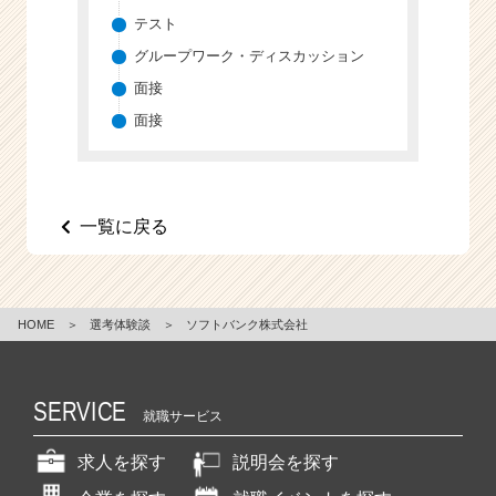
テスト
グループワーク・ディスカッション
面接
面接
一覧に戻る
HOME
＞
選考体験談
＞
ソフトバンク株式会社
SERVICE
就職サービス
求人を探す
説明会を探す