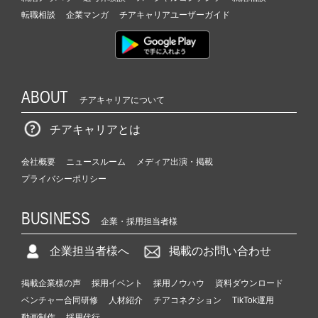
転職相談
企業マンガ
チアキャリアユーザーガイド
ABOUT
チアキャリアについて
チアキャリアとは
会社概要
ニュースルーム
メディア出演・掲載
プライバシーポリシー
BUSINESS
企業・採用担当者様
企業担当者様へ
掲載のお問い合わせ
掲載企業様の声
採用イベント
採用ノウハウ
資料ダウンロード
ベンチャー合同研修
人材紹介
チアコネクション
TikTok運用
動画制作
採用代行