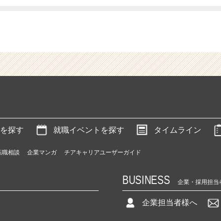
を探す
就職イベントを探す
タイムライン
転職相談
企業マンガ
チアキャリアユーザーガイド
BUSINESS
企業・採用担当
企業担当者様へ