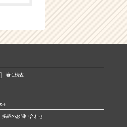
適性検査
者様
掲載のお問い合わせ