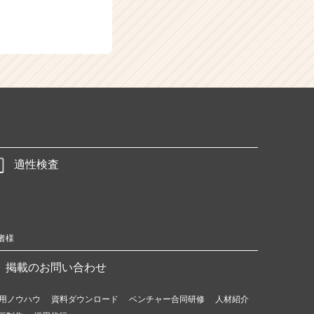
適性検査
者様
掲載のお問い合わせ
用ノウハウ
資料ダウンロード
ベンチャー合同研修
人材紹介