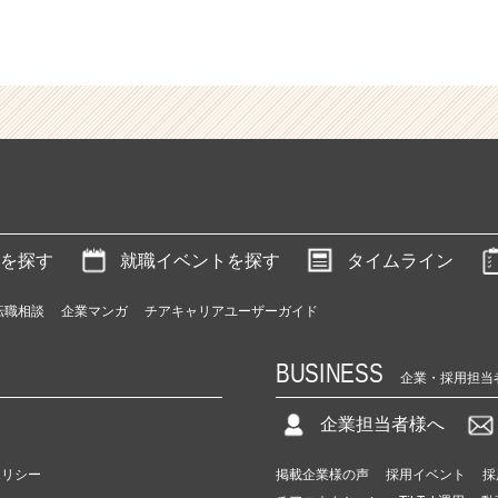
を探す
就職イベントを探す
タイムライン
転職相談
企業マンガ
チアキャリアユーザーガイド
BUSINESS
企業・採用担当
企業担当者様へ
ポリシー
掲載企業様の声
採用イベント
採