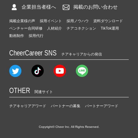
企業担当者様へ
掲載のお問い合わせ
掲載企業様の声
採用イベント
採用ノウハウ
資料ダウンロード
ベンチャー合同研修
人材紹介
チアコネクション
TikTok運用
動画制作
採用代行
CheerCareer SNS
チアキャリアからの発信
OTHER
関連サイト
チアキャリアアワード
パートナーの募集
パートナーアワード
Copyright© Cheer Inc. All Rights Reserved.