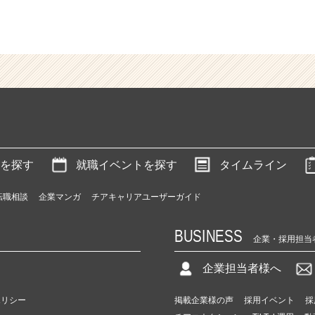
を探す
就職イベントを探す
タイムライン
転職相談
企業マンガ
チアキャリアユーザーガイド
BUSINESS
企業・採用担当
企業担当者様へ
ポリシー
掲載企業様の声
採用イベント
採