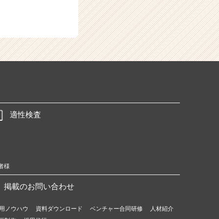
適性検査
者様
掲載のお問い合わせ
用ノウハウ
資料ダウンロード
ベンチャー合同研修
人材紹介