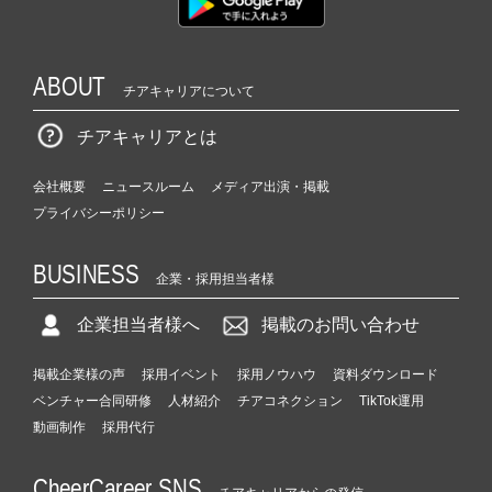
ABOUT
チアキャリアについて
チアキャリアとは
会社概要
ニュースルーム
メディア出演・掲載
プライバシーポリシー
BUSINESS
企業・採用担当者様
企業担当者様へ
掲載のお問い合わせ
掲載企業様の声
採用イベント
採用ノウハウ
資料ダウンロード
ベンチャー合同研修
人材紹介
チアコネクション
TikTok運用
動画制作
採用代行
CheerCareer SNS