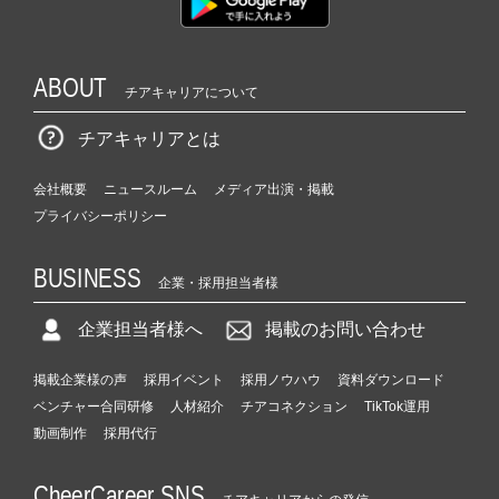
ABOUT
チアキャリアについて
チアキャリアとは
会社概要
ニュースルーム
メディア出演・掲載
プライバシーポリシー
BUSINESS
企業・採用担当者様
企業担当者様へ
掲載のお問い合わせ
掲載企業様の声
採用イベント
採用ノウハウ
資料ダウンロード
ベンチャー合同研修
人材紹介
チアコネクション
TikTok運用
動画制作
採用代行
CheerCareer SNS