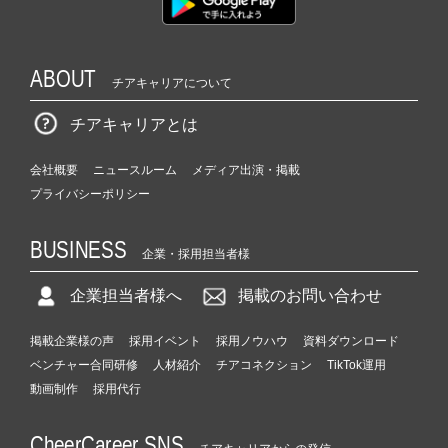
ABOUT
チアキャリアについて
チアキャリアとは
会社概要
ニュースルーム
メディア出演・掲載
プライバシーポリシー
BUSINESS
企業・採用担当者様
企業担当者様へ
掲載のお問い合わせ
掲載企業様の声
採用イベント
採用ノウハウ
資料ダウンロード
ベンチャー合同研修
人材紹介
チアコネクション
TikTok運用
動画制作
採用代行
CheerCareer SNS