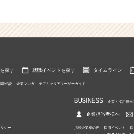
を探す
就職イベントを探す
タイムライン
転職相談
企業マンガ
チアキャリアユーザーガイド
BUSINESS
企業・採用担当
企業担当者様へ
ポリシー
掲載企業様の声
採用イベント
採