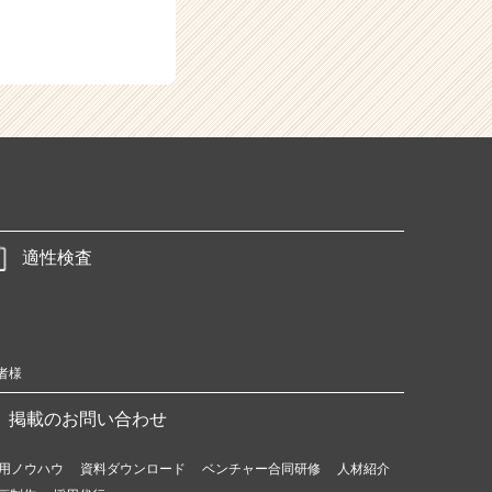
適性検査
者様
掲載のお問い合わせ
用ノウハウ
資料ダウンロード
ベンチャー合同研修
人材紹介