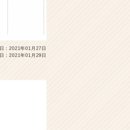
日：2021年01月27日
日：2021年01月29日