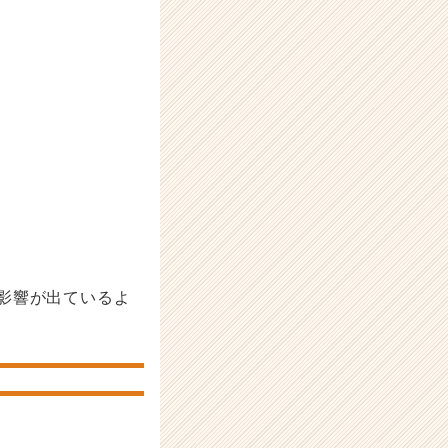
影響が出ているよ