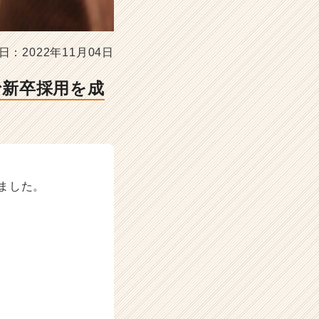
日：2022年11月04日
で新卒採用を成
ました。