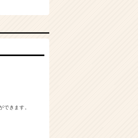
ができます。