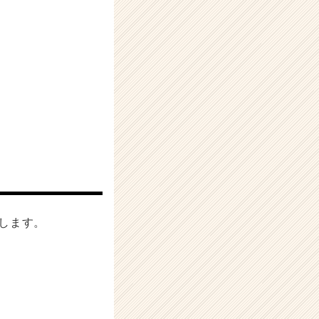
えします。