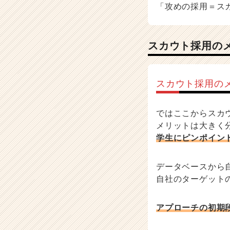
「攻めの採用＝ス
スカウト採用の
スカウト採用の
ではここからスカ
メリットは大きく
学生にピンポイン
データベースから
自社のターゲット
アプローチの初期