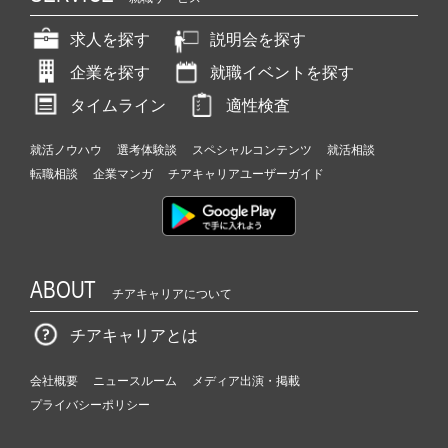
求人を探す
説明会を探す
企業を探す
就職イベントを探す
タイムライン
適性検査
就活ノウハウ
選考体験談
スペシャルコンテンツ
就活相談
転職相談
企業マンガ
チアキャリアユーザーガイド
ABOUT
チアキャリアについて
チアキャリアとは
会社概要
ニュースルーム
メディア出演・掲載
プライバシーポリシー