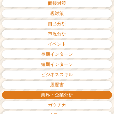
面接対策
親対策
自己分析
市況分析
イベント
長期インターン
短期インターン
ビジネススキル
履歴書
業界・企業分析
ガクチカ