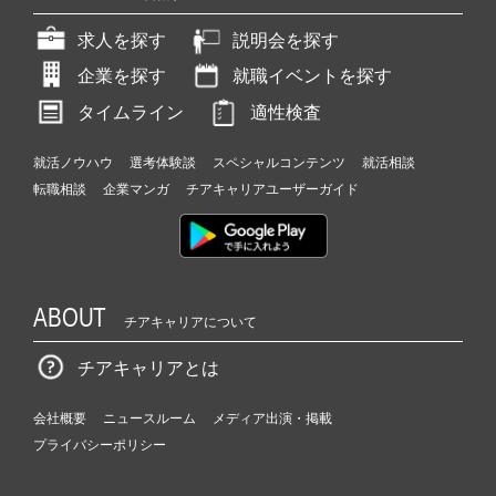
求人を探す
説明会を探す
企業を探す
就職イベントを探す
タイムライン
適性検査
就活ノウハウ
選考体験談
スペシャルコンテンツ
就活相談
転職相談
企業マンガ
チアキャリアユーザーガイド
ABOUT
チアキャリアについて
チアキャリアとは
会社概要
ニュースルーム
メディア出演・掲載
プライバシーポリシー