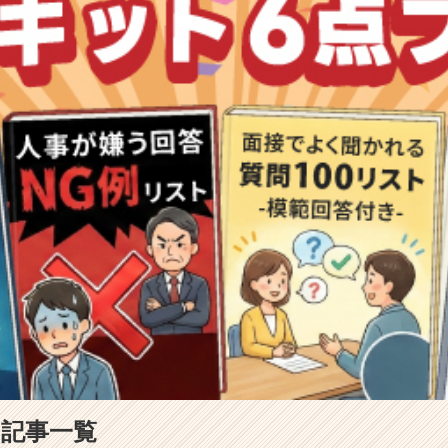
の記事一覧