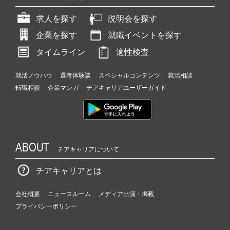
求人を探す
説明会を探す
企業を探す
就職イベントを探す
タイムライン
適性検査
就活ノウハウ
選考体験談
スペシャルコンテンツ
就活相談
転職相談
企業マンガ
チアキャリアユーザーガイド
ABOUT
チアキャリアについて
チアキャリアとは
会社概要
ニュースルーム
メディア出演・掲載
プライバシーポリシー