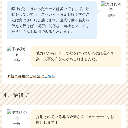
弊社だとこういったケースは多いです。採用活
動をしていても、こういった考えを持つ学生さ
奥野
んは実は多いなと感じます。企業で働く魅力を
伝えて行けば、場所に関係なく自社とマッチし
た学生さんを採用できると思います。
地方だからと言って壁を作っているのは我々企
業・人事の方なのかもしれませんね。
平塚
▼新卒採用のご相談は
こちら
４、最後に
採用されている地方企業さんにメッセージをお
願いします！
平塚