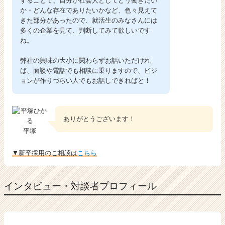
することで、自分が社会人としてどう働きたい
か・どんな存在でありたいかなど、色々見えて
きた部分があったので、就活生のみなさんには
多くの企業を見て、判断してみて欲しいです
ね。
弊社の興味の大小に関わらずお話いただけれ
ば、面談や電話でも相談に乗りますので、ビジ
ョンが作りづらい人でもお話しできればと！
ありがとうございます！
平塚
▼新卒採用のご相談は
こちら
インタビュー・対談者プロフィール