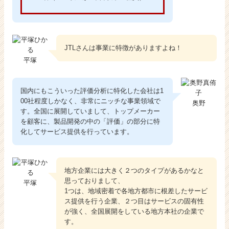
JTLさんは事業に特徴がありますよね！
平塚
国内にもこういった評価分析に特化した会社は1
00社程度しかなく、非常にニッチな事業領域で
奥野
す。全国に展開していまして、トップメーカー
を顧客に、製品開発の中の「評価」の部分に特
化してサービス提供を行っています。
地方企業には大きく２つのタイプがあるかなと
思っておりまして、
平塚
1つは、地域密着で各地方都市に根差したサービ
ス提供を行う企業、２つ目はサービスの固有性
が強く、全国展開をしている地方本社の企業で
す。