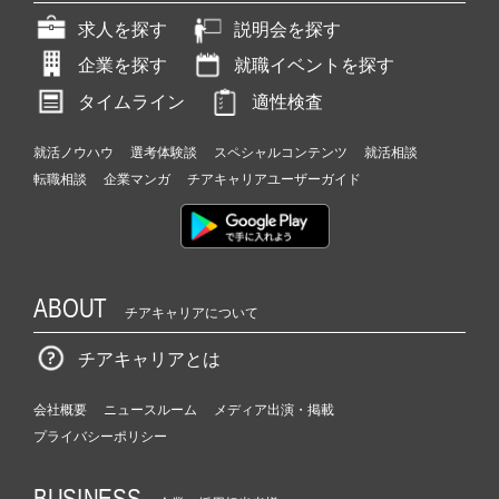
求人を探す
説明会を探す
企業を探す
就職イベントを探す
タイムライン
適性検査
就活ノウハウ
選考体験談
スペシャルコンテンツ
就活相談
転職相談
企業マンガ
チアキャリアユーザーガイド
ABOUT
チアキャリアについて
チアキャリアとは
会社概要
ニュースルーム
メディア出演・掲載
プライバシーポリシー
BUSINESS