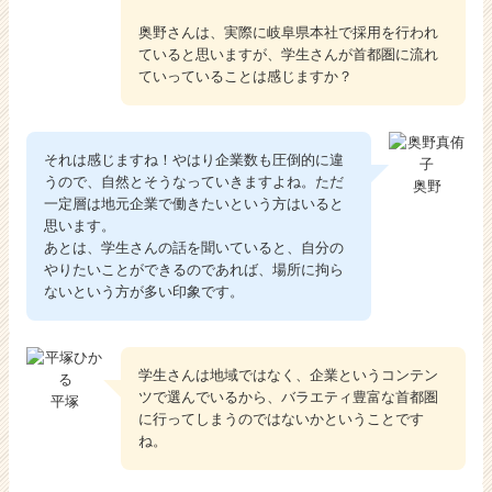
奥野さんは、実際に岐阜県本社で採用を行われ
ていると思いますが、学生さんが首都圏に流れ
ていっていることは感じますか？
それは感じますね！やはり企業数も圧倒的に違
うので、自然とそうなっていきますよね。ただ
奥野
一定層は地元企業で働きたいという方はいると
思います。
あとは、学生さんの話を聞いていると、自分の
やりたいことができるのであれば、場所に拘ら
ないという方が多い印象です。
学生さんは地域ではなく、企業というコンテン
ツで選んでいるから、バラエティ豊富な首都圏
平塚
に行ってしまうのではないかということです
ね。