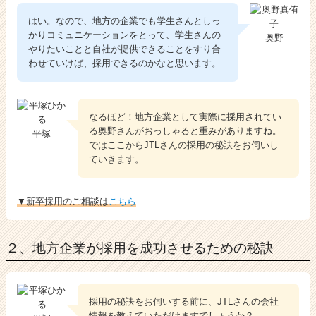
はい。なので、地方の企業でも学生さんとしっ
かりコミュニケーションをとって、学生さんの
奥野
やりたいことと自社が提供できることをすり合
わせていけば、採用できるのかなと思います。
なるほど！地方企業として実際に採用されてい
る奥野さんがおっしゃると重みがありますね。
平塚
ではここからJTLさんの採用の秘訣をお伺いし
ていきます。
▼新卒採用のご相談は
こちら
２、地方企業が採用を成功させるための秘訣
採用の秘訣をお伺いする前に、JTLさんの会社
情報を教えていただけますでしょうか？