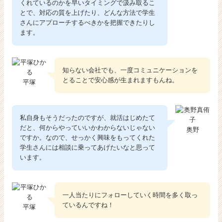
くれているのかを早いタイミングで汲み取るこ
とで、対応の質を上げたり、どんな方法で学生
さんにアプローチするべきかを把握できたりし
ます。
知らない会社でも、一度コミュニケーションを
とることで安心感が生まれますもんね。
平塚
私自身もそうだったのですが、就活はじめたて
だと、何からやっていいかわからないじゃない
奥野
ですか。なので、せっかく興味をもってくれた
学生さんには相談に乗ってあげたいなと思って
います。
一人当たりにフォローしていく時間を多く取っ
ているんですね！
平塚