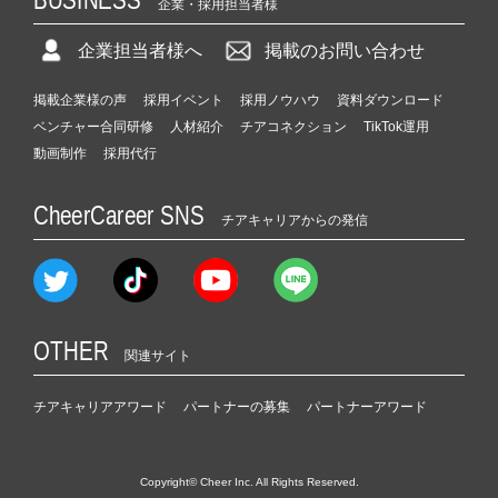
企業・採用担当者様
企業担当者様へ
掲載のお問い合わせ
掲載企業様の声
採用イベント
採用ノウハウ
資料ダウンロード
ベンチャー合同研修
人材紹介
チアコネクション
TikTok運用
動画制作
採用代行
CheerCareer SNS
チアキャリアからの発信
OTHER
関連サイト
チアキャリアアワード
パートナーの募集
パートナーアワード
Copyright© Cheer Inc. All Rights Reserved.