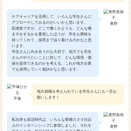
チアキャリアを活用して、いろんな学生さんに
アプローチしてみるのがいいかと思います。
奥野
肌感覚ですが、どこで働くかよりも、どんな働
き方をするかを重視したほうが、学生も興味を
持ってくれて、採用まで辿り着けるのかなと思
います。
学生さんに向き合うのも大切で、地方でも学生
さんのやりたいことに対して、どんな環境・価
値を提供できるのかを考える。これが地方企業
でも採用していく秘訣かなと思います。
地方就職を考えられている学生さんにも一言お
願いします！
平塚
私自身も就活時代は、いろんな業種の３０社以
上のインターンシップに参加しました。それを
奥野