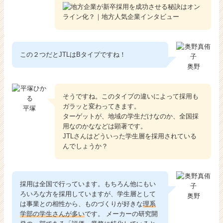
この２つだとJTLはBタイプですね！
奥野
そうですね。このタイプの違いによって採用も
ガラッと変わってきます。
平塚
ターゲットが、地域の学生だけなのか、全国採
用なのかななどは顕著です。
JTLさんはどういった学生層を採用されている
んでしょうか？
採用は全国で行っています。もちろん他にもい
ろいろな方を採用していますが、学生層として
奥野
は事業との相性から、ものづくりが好きな
理系
学部の学生さんが多い
です。 メーカーの研究開