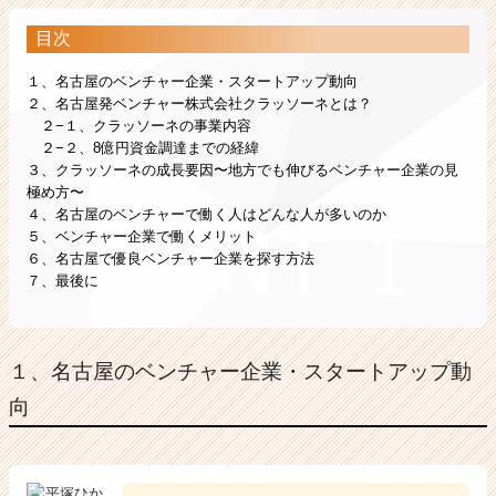
目次
１、名古屋のベンチャー企業・スタートアップ動向
２、名古屋発ベンチャー株式会社クラッソーネとは？
２−１、クラッソーネの事業内容
２−２、8億円資金調達までの経緯
３、クラッソーネの成長要因〜地方でも伸びるベンチャー企業の見
極め方〜
４、名古屋のベンチャーで働く人はどんな人が多いのか
５、ベンチャー企業で働くメリット
６、名古屋で優良ベンチャー企業を探す方法
７、最後に
１、名古屋のベンチャー企業・スタートアップ動
向