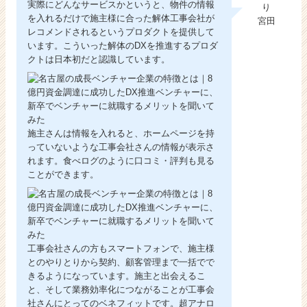
実際にどんなサービスかというと、物件の情報
を入れるだけで施主様に合った解体工事会社が
宮田
レコメンドされるというプロダクトを提供して
います。こういった解体のDXを推進するプロダ
クトは日本初だと認識しています。
施主さんは情報を入れると、ホームページを持
っていないような工事会社さんの情報が表示さ
れます。食べログのように口コミ・評判も見る
ことができます。
工事会社さんの方もスマートフォンで、施主様
とのやりとりから契約、顧客管理まで一括でで
きるようになっています。施主と出会えるこ
と、そして業務効率化につながることが工事会
社さんにとってのベネフィットです。超アナロ