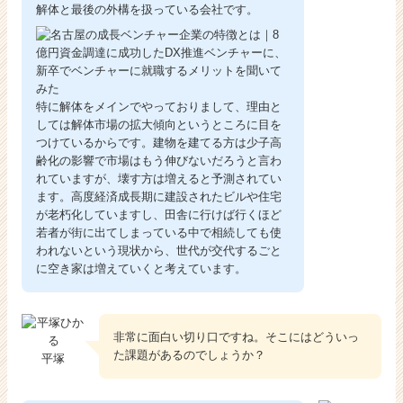
解体と最後の外構を扱っている会社です。
特に解体をメインでやっておりまして、理由と
しては解体市場の拡大傾向というところに目を
つけているからです。建物を建てる方は少子高
齢化の影響で市場はもう伸びないだろうと言わ
れていますが、壊す方は増えると予測されてい
ます。高度経済成長期に建設されたビルや住宅
が老朽化していますし、田舎に行けば行くほど
若者が街に出てしまっている中で相続しても使
われないという現状から、世代が交代するごと
に空き家は増えていくと考えています。
非常に面白い切り口ですね。そこにはどういっ
た課題があるのでしょうか？
平塚