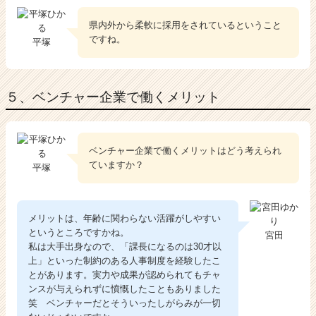
県内外から柔軟に採用をされているということ
ですね。
平塚
５、ベンチャー企業で働くメリット
ベンチャー企業で働くメリットはどう考えられ
ていますか？
平塚
メリットは、年齢に関わらない活躍がしやすい
というところですかね。
宮田
私は大手出身なので、「課長になるのは30才以
上」といった制約のある人事制度を経験したこ
とがあります。実力や成果が認められてもチャ
ンスが与えられずに憤慨したこともありました
笑 ベンチャーだとそういったしがらみが一切