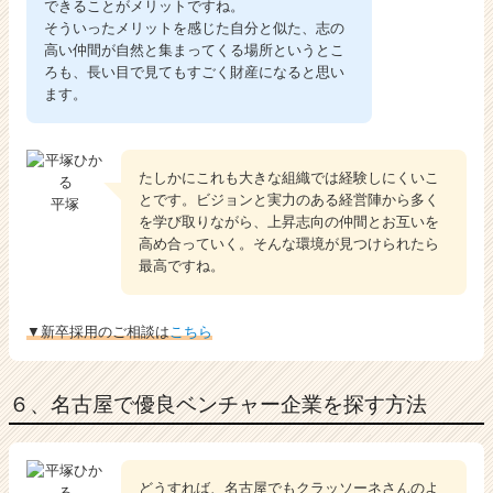
できることがメリットですね。
そういったメリットを感じた自分と似た、志の
高い仲間が自然と集まってくる場所というとこ
ろも、長い目で見てもすごく財産になると思い
ます。
たしかにこれも大きな組織では経験しにくいこ
とです。ビジョンと実力のある経営陣から多く
平塚
を学び取りながら、上昇志向の仲間とお互いを
高め合っていく。そんな環境が見つけられたら
最高ですね。
▼新卒採用のご相談は
こちら
６、名古屋で優良ベンチャー企業を探す方法
どうすれば、名古屋でもクラッソーネさんのよ