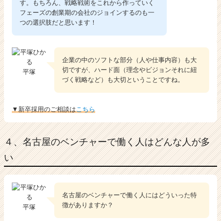
す。もちろん、戦略戦術をこれから作っていく
フェーズの創業期の会社のジョインするのも一
つの選択肢だと思います！
企業の中のソフトな部分（人や仕事内容）も大
切ですが、ハード面（理念やビジョンそれに紐
平塚
づく戦略など）も大切ということですね。
▼新卒採用のご相談は
こちら
４、名古屋のベンチャーで働く人はどんな人が多
い
名古屋のベンチャーで働く人にはどういった特
徴がありますか？
平塚