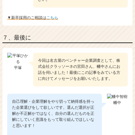
▼新卒採用のご相談は
こちら
７、最後に
今回は名古屋のベンチャー企業調査として、株
式会社クラッソーネの宮田さん、幡中さんにお
平塚
話を伺いました！最後にこの記事をみている方
に向けてメッセージをお願いいたします。
自己理解・企業理解をやり切って納得感を持っ
幡中
た企業選びをして欲しいです。選んだ選択が正
解か不正解かではなく、自分の選んだものを正
解にしていく意識をもって取り組んでほしいな
と思います！