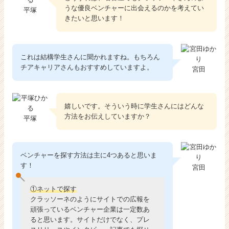
うな優良ベンチャーに出会えるのかを考えてい
平塚
きたいと思います！
これは結構学生さんに聞かれますね。もちろん
チアキャリアさんもおすすめしていますよ。
宮田
嬉しいです。そういう時に学生さんにはどんな
方法をお伝えしていますか？
平塚
ベンチャーを探す方法は主に4つあると思いま
す！
宮田
①ネットで探す
クラッソーネのようにサイトでの広報を
頑張っているベンチャー企業は一定数あ
ると思います。サイトだけでなく、プレ