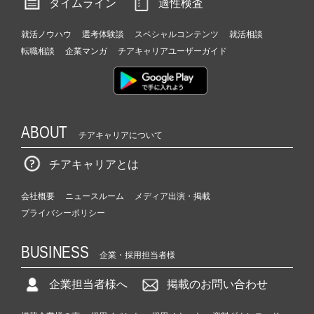
タイムライン
適性検査
就活ノウハウ
選考体験談
スペシャルコンテンツ
就活相談
転職相談
企業マンガ
チアキャリアユーザーガイド
ABOUT
チアキャリアについて
チアキャリアとは
会社概要
ニュースルーム
メディア出演・掲載
プライバシーポリシー
BUSINESS
企業・採用担当者様
企業担当者様へ
掲載のお問い合わせ