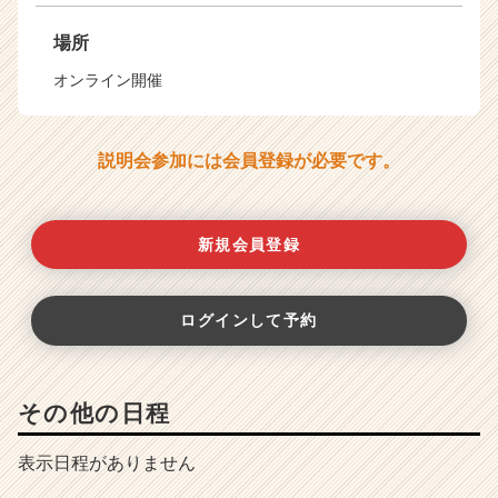
場所
オンライン開催
説明会参加には会員登録が必要です。
新規会員登録
ログインして予約
その他の日程
表示日程がありません