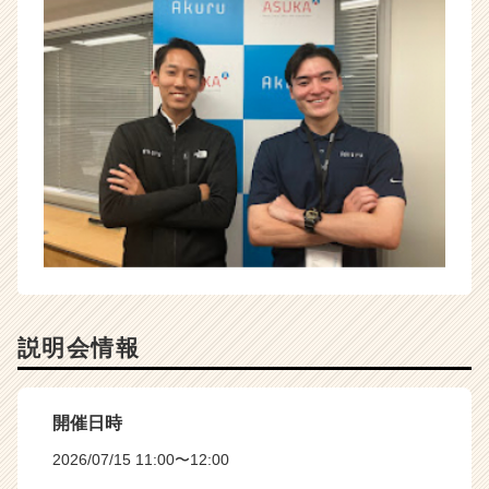
説明会情報
開催日時
2026/07/15 11:00〜12:00