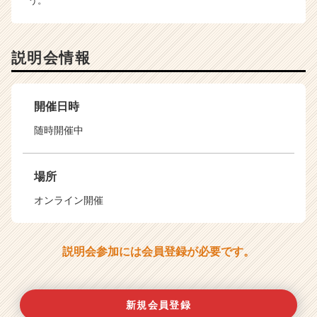
う。
説明会情報
開催日時
随時開催中
場所
オンライン開催
説明会参加には会員登録が必要です。
新規会員登録