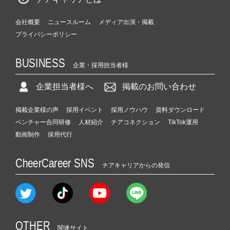
会社概要
ニュースルーム
メディア出演・掲載
プライバシーポリシー
BUSINESS
企業・採用担当者様
企業担当者様へ
掲載のお問い合わせ
掲載企業様の声
採用イベント
採用ノウハウ
資料ダウンロード
ベンチャー合同研修
人材紹介
チアコネクション
TikTok運用
動画制作
採用代行
CheerCareer SNS
チアキャリアからの発信
OTHER
関連サイト