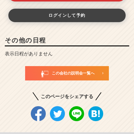
ログインして予約
その他の日程
表示日程がありません
この会社の説明会一覧へ
このページをシェアする