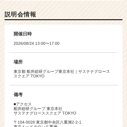
説明会情報
開催日時
2026/08/24 13:00〜17:00
場所
東京都 船井総研グループ東京本社｜サステナグロース
スクエア TOKYO
備考
■アクセス
船井総研グループ 東京本社
サステナグローススクエア TOKYO
〒104-0028 東京都中央区八重洲2-2-1
東京ミッドタウン八重洲