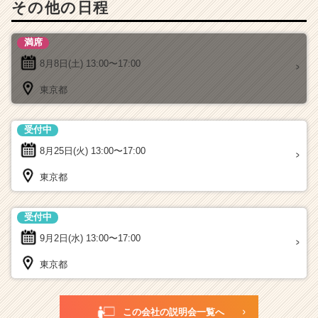
その他の日程
満席
8月8日(土)
13:00〜17:00
東京都
受付中
8月25日(火)
13:00〜17:00
東京都
受付中
9月2日(水)
13:00〜17:00
東京都
この会社の説明会一覧へ