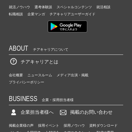
就活ノウハウ
選考体験談
スペシャルコンテンツ
就活相談
転職相談
企業マンガ
チアキャリアユーザーガイド
ABOUT
チアキャリアについて
チアキャリアとは
会社概要
ニュースルーム
メディア出演・掲載
プライバシーポリシー
BUSINESS
企業・採用担当者様
企業担当者様へ
掲載のお問い合わせ
掲載企業様の声
採用イベント
採用ノウハウ
資料ダウンロード