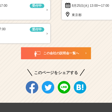
17:00
8月25日(火)
13:00〜17:00
受付中
東京都
7:00
受付中
この会社の説明会一覧へ
このページをシェアする