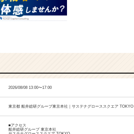
2026/08/08 13:00〜17:00
東京都 船井総研グループ東京本社｜サステナグローススクエア TOKYO
■アクセス
船井総研グループ 東京本社
サステナグローススクエア TOKYO