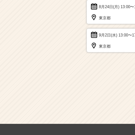
8月24日(月)
13:00〜
東京都
9月2日(水)
13:00〜1
東京都