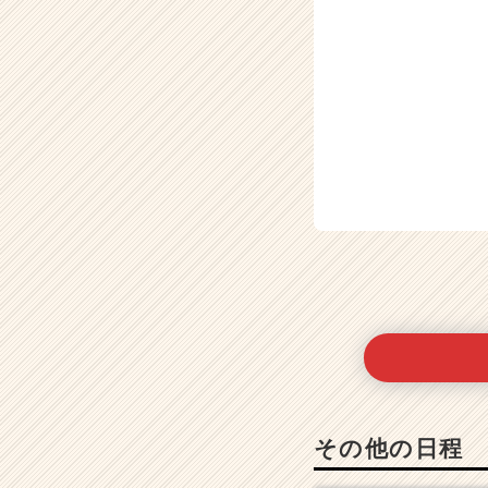
その他の日程