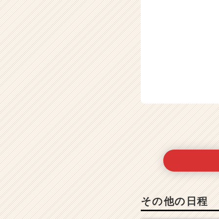
その他の日程