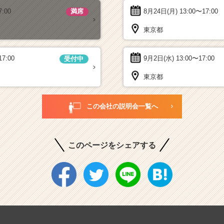
7:00
8月24日(月)
13:00〜17:00
満席
東京都
17:00
9月2日(水)
13:00〜17:00
受付中
東京都
この会社の説明会一覧へ
このページをシェアする