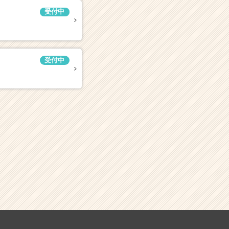
受付中
受付中