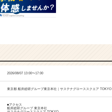
2026/08/07 13:00〜17:00
東京都 船井総研グループ東京本社｜サステナグローススクエア TOKYO
■アクセス
船井総研グループ 東京本社
サステナグローススクエア TOKYO