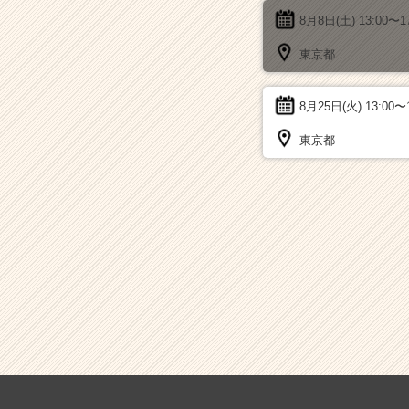
8月8日(土)
13:00〜1
東京都
8月25日(火)
13:00〜
東京都