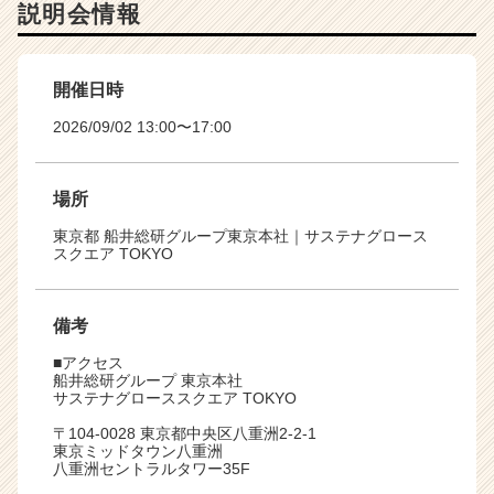
説明会情報
開催日時
2026/09/02 13:00〜17:00
場所
東京都 船井総研グループ東京本社｜サステナグロース
スクエア TOKYO
備考
■アクセス
船井総研グループ 東京本社
サステナグローススクエア TOKYO
〒104-0028 東京都中央区八重洲2-2-1
東京ミッドタウン八重洲
八重洲セントラルタワー35F