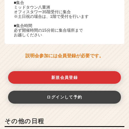
■集合
ミッドタウン八重洲
オフィスタワー35階受付に集合
※土日祝の場合は、1階で受付を行います
■集合時間
必ず開催時間の15分前に集合場所まで
お越しください
説明会参加には会員登録が必要です。
新規会員登録
ログインして予約
その他の日程