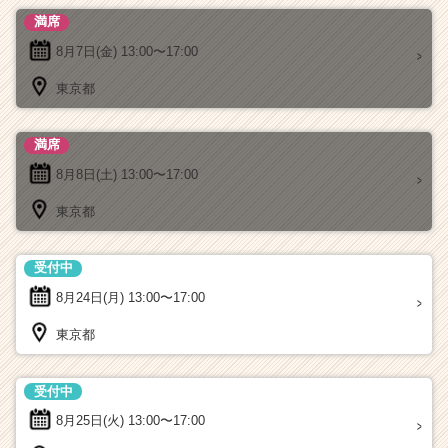
満席
8月7日(金)
13:00〜17:00
東京都
満席
8月8日(土)
13:00〜17:00
東京都
受付中
8月24日(月)
13:00〜17:00
東京都
受付中
8月25日(火)
13:00〜17:00