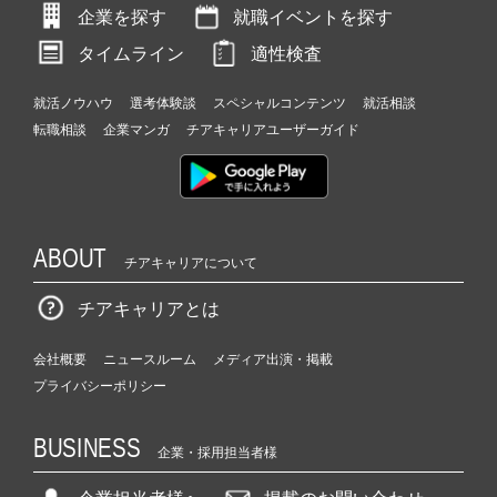
企業を探す
就職イベントを探す
タイムライン
適性検査
就活ノウハウ
選考体験談
スペシャルコンテンツ
就活相談
転職相談
企業マンガ
チアキャリアユーザーガイド
ABOUT
チアキャリアについて
チアキャリアとは
会社概要
ニュースルーム
メディア出演・掲載
プライバシーポリシー
BUSINESS
企業・採用担当者様