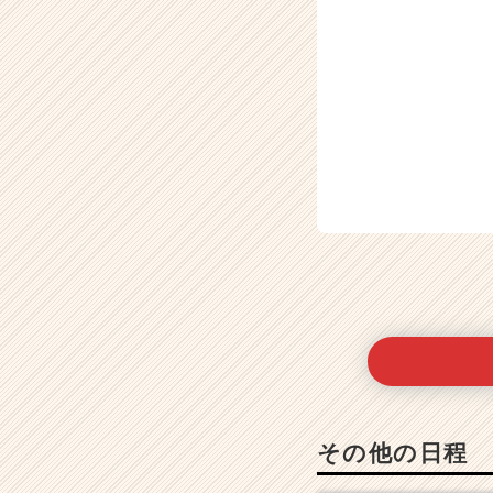
その他の日程