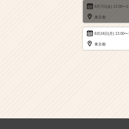
8月7日(金)
13:00〜1
東京都
8月24日(月)
13:00〜
東京都