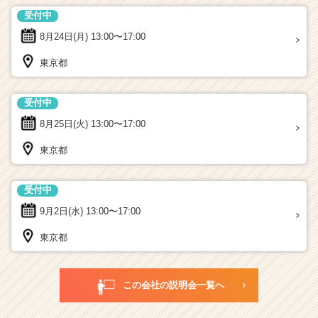
受付中
8月24日(月)
13:00〜17:00
東京都
受付中
8月25日(火)
13:00〜17:00
東京都
受付中
9月2日(水)
13:00〜17:00
東京都
この会社の説明会一覧へ