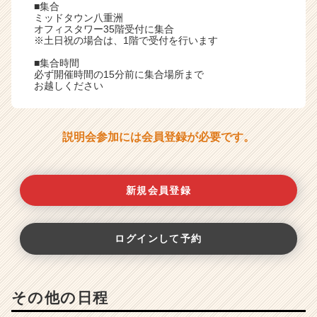
■集合
ミッドタウン八重洲
オフィスタワー35階受付に集合
※土日祝の場合は、1階で受付を行います
■集合時間
必ず開催時間の15分前に集合場所まで
お越しください
説明会参加には会員登録が必要です。
新規会員登録
ログインして予約
その他の日程