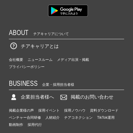
ABOUT
チアキャリアについて
チアキャリアとは
会社概要
ニュースルーム
メディア出演・掲載
プライバシーポリシー
BUSINESS
企業・採用担当者様
企業担当者様へ
掲載のお問い合わせ
掲載企業様の声
採用イベント
採用ノウハウ
資料ダウンロード
ベンチャー合同研修
人材紹介
チアコネクション
TikTok運用
動画制作
採用代行