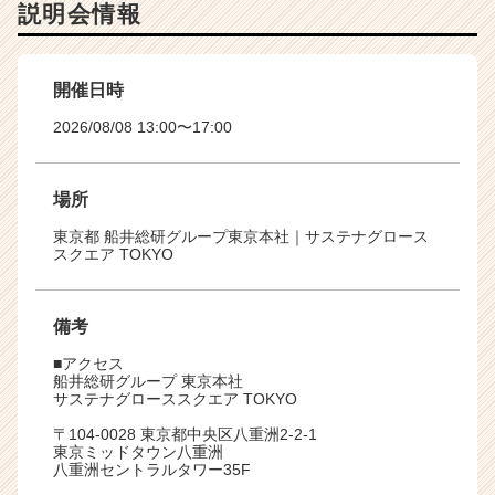
説明会情報
開催日時
2026/08/08 13:00〜17:00
場所
東京都 船井総研グループ東京本社｜サステナグロース
スクエア TOKYO
備考
■アクセス
船井総研グループ 東京本社
サステナグローススクエア TOKYO
〒104-0028 東京都中央区八重洲2-2-1
東京ミッドタウン八重洲
八重洲セントラルタワー35F