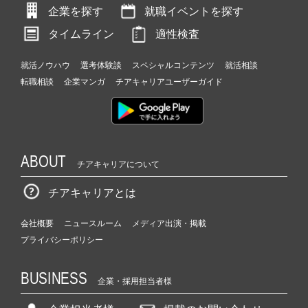
企業を探す
就職イベントを探す
タイムライン
適性検査
就活ノウハウ
選考体験談
スペシャルコンテンツ
就活相談
転職相談
企業マンガ
チアキャリアユーザーガイド
ABOUT
チアキャリアについて
チアキャリアとは
会社概要
ニュースルーム
メディア出演・掲載
プライバシーポリシー
BUSINESS
企業・採用担当者様