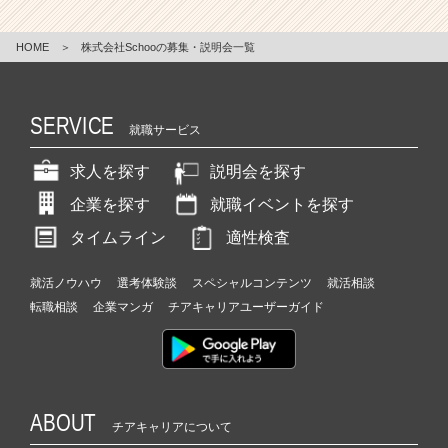
HOME
＞
株式会社Schooの募集・説明会一覧
SERVICE
就職サービス
求人を探す
説明会を探す
企業を探す
就職イベントを探す
タイムライン
適性検査
就活ノウハウ
選考体験談
スペシャルコンテンツ
就活相談
転職相談
企業マンガ
チアキャリアユーザーガイド
ABOUT
チアキャリアについて