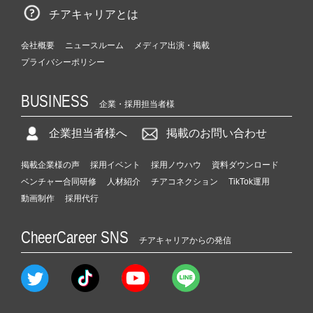
チアキャリアとは
会社概要
ニュースルーム
メディア出演・掲載
プライバシーポリシー
BUSINESS
企業・採用担当者様
企業担当者様へ
掲載のお問い合わせ
掲載企業様の声
採用イベント
採用ノウハウ
資料ダウンロード
ベンチャー合同研修
人材紹介
チアコネクション
TikTok運用
動画制作
採用代行
CheerCareer SNS
チアキャリアからの発信