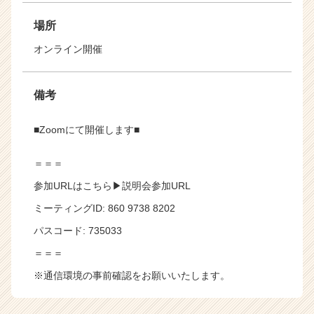
場所
オンライン開催
備考
■Zoomにて開催します■
＝＝＝
参加URLはこちら▶
説明会参加URL
ミーティングID: 860 9738 8202
パスコード: 735033
＝＝＝
※通信環境の事前確認をお願いいたします。