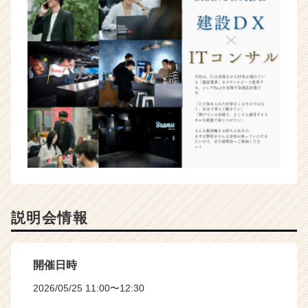
説明会情報
開催日時
2026/05/25 11:00〜12:30