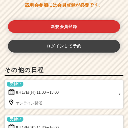
説明会参加には会員登録が必要です。
新規会員登録
ログインして予約
その他の日程
受付中
8月17日(月)
11:00〜13:00
オンライン開催
受付中
8月18日(火)
14:30〜16:00