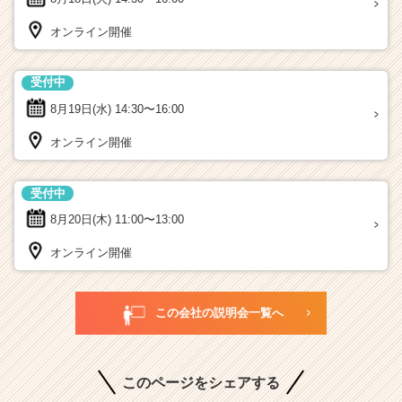
オンライン開催
受付中
8月19日(水)
14:30〜16:00
オンライン開催
受付中
8月20日(木)
11:00〜13:00
オンライン開催
この会社の説明会一覧へ
このページをシェアする