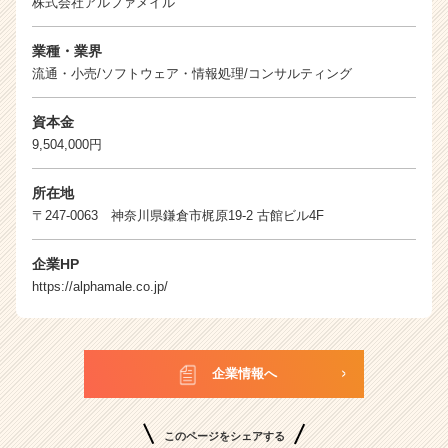
株式会社アルファメイル
業種・業界
流通・小売/ソフトウェア・情報処理/コンサルティング
資本金
9,504,000円
所在地
〒247-0063 神奈川県鎌倉市梶原19-2 古館ビル4F
企業HP
https://alphamale.co.jp/
企業情報へ
このページをシェアする