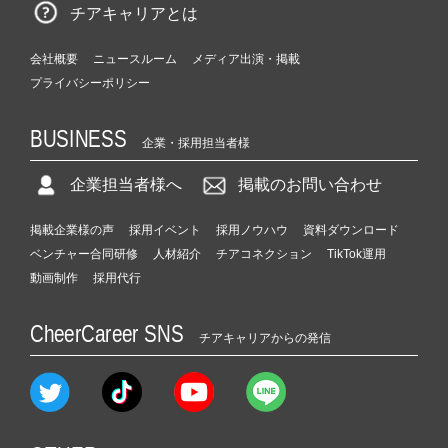
チアキャリアとは
会社概要
ニュースルーム
メディア出演・掲載
プライバシーポリシー
BUSINESS
企業・採用担当者様
企業担当者様へ
掲載のお問い合わせ
掲載企業様の声
採用イベント
採用ノウハウ
資料ダウンロード
ベンチャー合同研修
人材紹介
チアコネクション
TikTok運用
動画制作
採用代行
CheerCareer SNS
チアキャリアからの発信