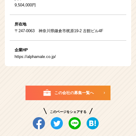
9,504,000円
所在地
〒247-0063 神奈川県鎌倉市梶原19-2 古館ビル4F
企業HP
https://alphamale.co.jp/
この会社の募集一覧へ
このページをシェアする