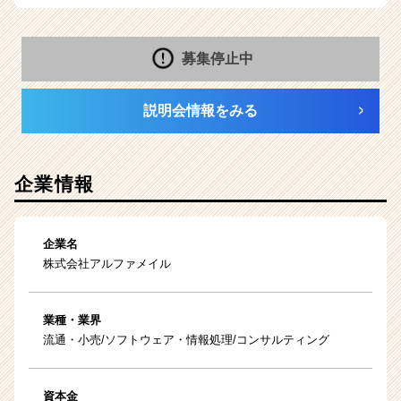
募集停止中
説明会情報をみる
企業情報
企業名
株式会社アルファメイル
業種・業界
流通・小売/ソフトウェア・情報処理/コンサルティング
資本金