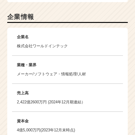
企業情報
企業名
株式会社ワールドインテック
業種・業界
メーカー/ソフトウェア・情報処理/人材
売上高
2,422億2600万円 (2024年12月期連結）
資本金
4億5,000万円(2023年12月末時点)