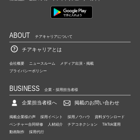
ABOUT
チアキャリアについて
チアキャリアとは
会社概要
ニュースルーム
メディア出演・掲載
プライバシーポリシー
BUSINESS
企業・採用担当者様
企業担当者様へ
掲載のお問い合わせ
掲載企業様の声
採用イベント
採用ノウハウ
資料ダウンロード
ベンチャー合同研修
人材紹介
チアコネクション
TikTok運用
動画制作
採用代行