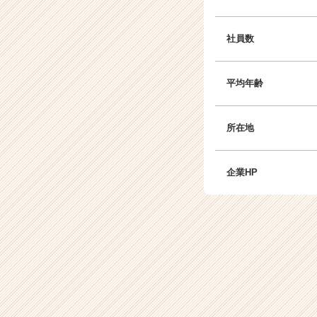
社員数
平均年齢
所在地
企業HP