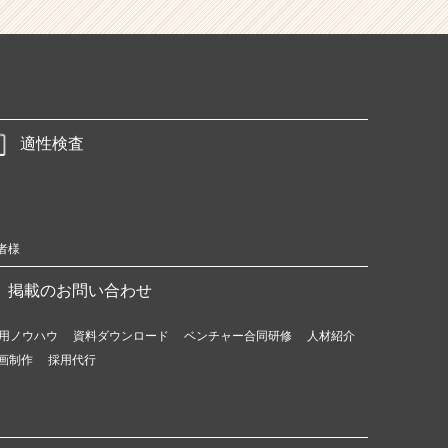
適性検査
者様
掲載のお問い合わせ
用ノウハウ
資料ダウンロード
ベンチャー合同研修
人材紹介
画制作
採用代行