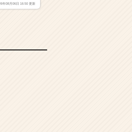
26年08月06日 16:50 更新