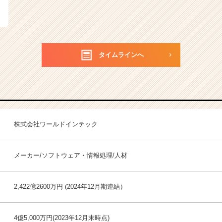
タイムラインへ
株式会社ワールドインテック
メーカー/ソフトウェア・情報処理/人材
2,422億2600万円 (2024年12月期連結）
4億5,000万円(2023年12月末時点)