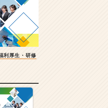
福利厚生・研修