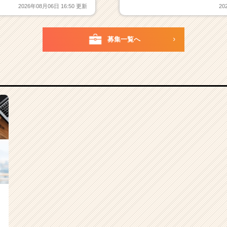
2026年08月06日 16:50 更新
20
募集一覧へ