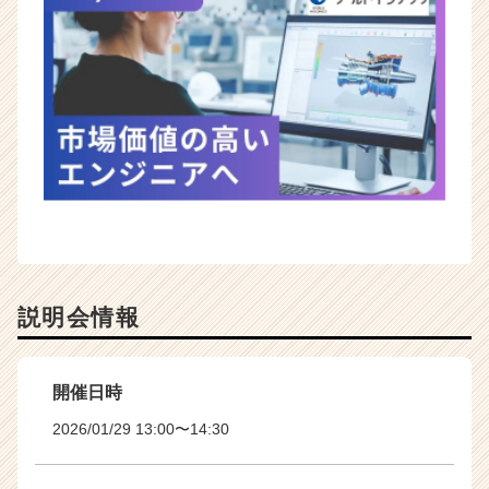
説明会情報
開催日時
2026/01/29 13:00〜14:30