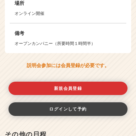
場所
オンライン開催
備考
オープンカンパニー（所要時間１時間半）
説明会参加には会員登録が必要です。
新規会員登録
ログインして予約
その他の日程