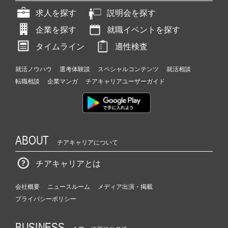
求人を探す
説明会を探す
企業を探す
就職イベントを探す
タイムライン
適性検査
就活ノウハウ
選考体験談
スペシャルコンテンツ
就活相談
転職相談
企業マンガ
チアキャリアユーザーガイド
ABOUT
チアキャリアについて
チアキャリアとは
会社概要
ニュースルーム
メディア出演・掲載
プライバシーポリシー
BUSINESS