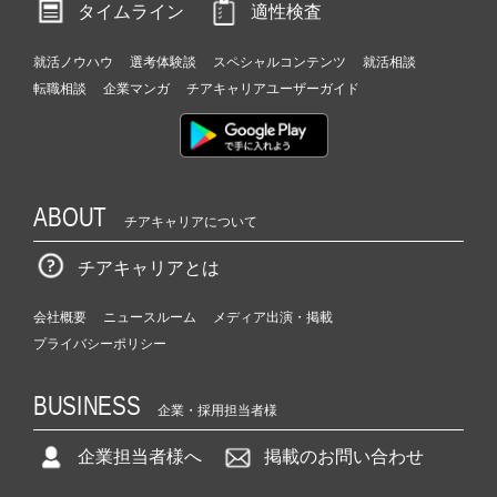
タイムライン
適性検査
就活ノウハウ
選考体験談
スペシャルコンテンツ
就活相談
転職相談
企業マンガ
チアキャリアユーザーガイド
ABOUT
チアキャリアについて
チアキャリアとは
会社概要
ニュースルーム
メディア出演・掲載
プライバシーポリシー
BUSINESS
企業・採用担当者様
企業担当者様へ
掲載のお問い合わせ