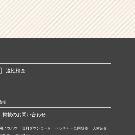
適性検査
者様
掲載のお問い合わせ
用ノウハウ
資料ダウンロード
ベンチャー合同研修
人材紹介