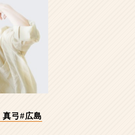
 真弓#広島