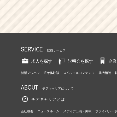
SERVICE
就職サービス
求人を探す
説明会を探す
企業
就活ノウハウ
選考体験談
スペシャルコンテンツ
就活相談
ABOUT
チアキャリアについて
チアキャリアとは
会社概要
ニュースルーム
メディア出演・掲載
プライバシー