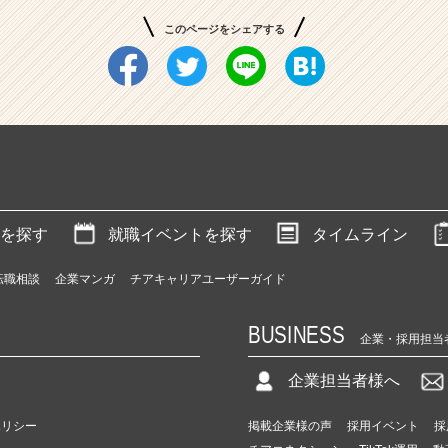
このページをシェアする
を探す
就職イベントを探す
タイムライン
転職相談
企業マンガ
チアキャリアユーザーガイド
BUSINESS
企業・採用担当
企業担当者様へ
ポリシー
掲載企業様の声
採用イベント
採