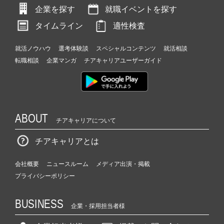
企業を探す
就職イベントを探す
タイムライン
適性検査
就活ノウハウ
選考体験談
スペシャルコンテンツ
就活相談
転職相談
企業マンガ
チアキャリアユーザーガイド
ABOUT
チアキャリアについて
チアキャリアとは
会社概要
ニュースルーム
メディア出演・掲載
プライバシーポリシー
BUSINESS
企業・採用担当者様