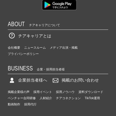
ABOUT
チアキャリアについて
チアキャリアとは
会社概要
ニュースルーム
メディア出演・掲載
プライバシーポリシー
BUSINESS
企業・採用担当者様
企業担当者様へ
掲載のお問い合わせ
掲載企業様の声
採用イベント
採用ノウハウ
資料ダウンロード
ベンチャー合同研修
人材紹介
チアコネクション
TikTok運用
動画制作
採用代行