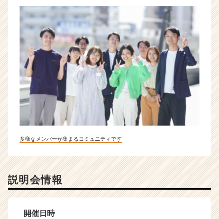
多様なメンバーが集まるコミュニティです
説明会情報
開催日時