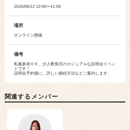
2026/06/12 10:00〜11:00
場所
オンライン開催
備考
私服参加ＯＫ、少人数形式のカジュアルな説明会イベン
トです！
説明会予約後に、詳しい接続方法などご案内します。
関連するメンバー