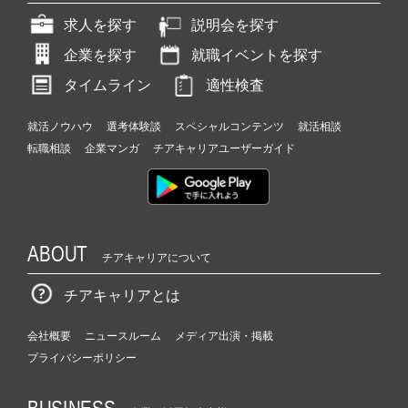
求人を探す
説明会を探す
企業を探す
就職イベントを探す
タイムライン
適性検査
就活ノウハウ
選考体験談
スペシャルコンテンツ
就活相談
転職相談
企業マンガ
チアキャリアユーザーガイド
ABOUT
チアキャリアについて
チアキャリアとは
会社概要
ニュースルーム
メディア出演・掲載
プライバシーポリシー