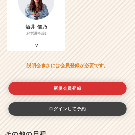
酒井 信乃
経営統括部
説明会参加には会員登録が必要です。
新規会員登録
ログインして予約
その他の日程