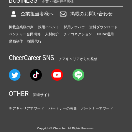
BUSINESS
企業・採用担当者様
企業担当者様へ
掲載のお問い合わせ
掲載企業様の声
採用イベント
採用ノウハウ
資料ダウンロード
ベンチャー合同研修
人材紹介
チアコネクション
TikTok運用
動画制作
採用代行
CheerCareer SNS
チアキャリアからの発信
OTHER
関連サイト
チアキャリアアワード
パートナーの募集
パートナーアワード
Copyright© Cheer Inc. All Rights Reserved.