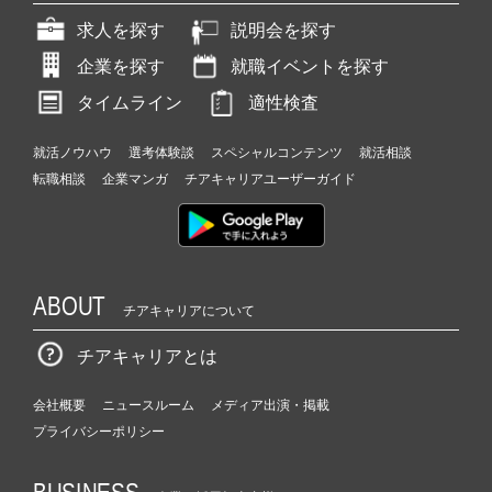
求人を探す
説明会を探す
企業を探す
就職イベントを探す
タイムライン
適性検査
就活ノウハウ
選考体験談
スペシャルコンテンツ
就活相談
転職相談
企業マンガ
チアキャリアユーザーガイド
ABOUT
チアキャリアについて
チアキャリアとは
会社概要
ニュースルーム
メディア出演・掲載
プライバシーポリシー