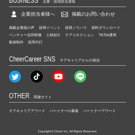
BUSINESS
企業・採用担当者様
企業担当者様へ
掲載のお問い合わせ
掲載企業様の声
採用イベント
採用ノウハウ
資料ダウンロード
ベンチャー合同研修
人材紹介
チアコネクション
TikTok運用
動画制作
採用代行
CheerCareer SNS
チアキャリアからの発信
OTHER
関連サイト
チアキャリアアワード
パートナーの募集
パートナーアワード
Copyright© Cheer Inc. All Rights Reserved.