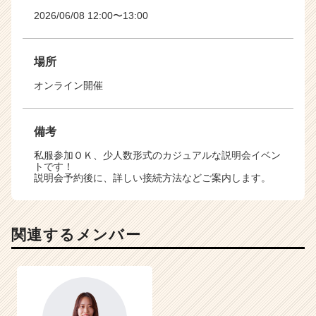
2026/06/08 12:00〜13:00
場所
オンライン開催
備考
私服参加ＯＫ、少人数形式のカジュアルな説明会イベン
トです！
説明会予約後に、詳しい接続方法などご案内します。
関連するメンバー