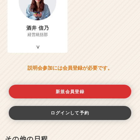
酒井 信乃
経営統括部
説明会参加には会員登録が必要です。
新規会員登録
ログインして予約
その他の日程