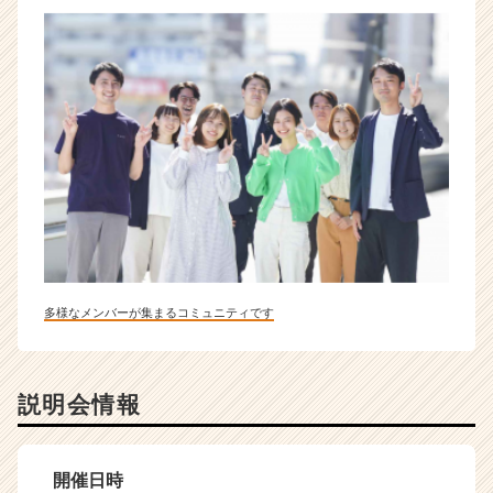
多様なメンバーが集まるコミュニティです
説明会情報
開催日時