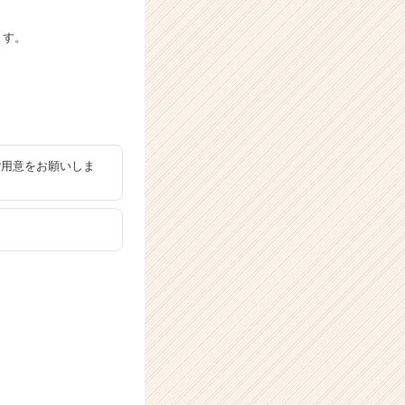
ます。
ご用意をお願いしま