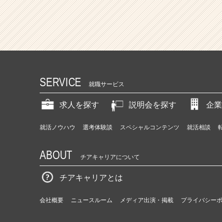
SERVICE
就職サービス
求人を探す
説明会を探す
企業
就活ノウハウ
選考体験談
スペシャルコンテンツ
就活相談
ABOUT
チアキャリアについて
チアキャリアとは
会社概要
ニュースルーム
メディア出演・掲載
プライバシー