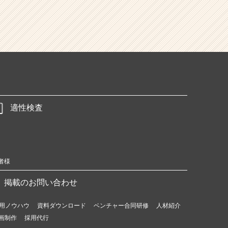
適性検査
者様
掲載のお問い合わせ
用ノウハウ
資料ダウンロード
ベンチャー合同研修
人材紹介
画制作
採用代行