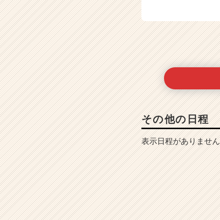
その他の日程
表示日程がありません